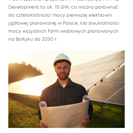
Development to ok. 15 GW, co można porównać
do czterokrotności mocy pierwszej elektrowni
jądrowej planowanej w Polsce, lub dwukrotności
mocy wszystkich farm wiatrowych planowanych
na Bałtyku do 2030 r.