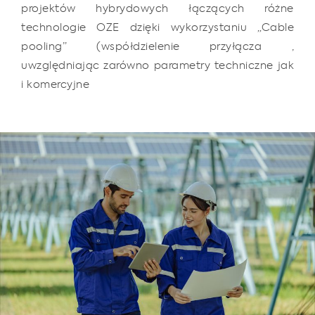
projektów hybrydowych łączących różne
technologie OZE dzięki wykorzystaniu „Cable
pooling” (współdzielenie przyłącza ,
uwzględniając zarówno parametry techniczne jak
i komercyjne