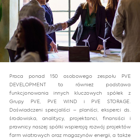
Praca ponad 150 osobowego zespołu PVE
DEVELOPMENT to również podstawa
funkcjonowania innych kluczowych spółek z
Grupy PVE, PVE WIND i PVE STORAGE.
Doświadczeni specjaliści – planiści, eksperci ds.
środowiska, analitycy, projektanci, finansiści i
prawnicy naszej spółki wspierają rozwój projektów
farm wiatrowych oraz magazynów energii, a także