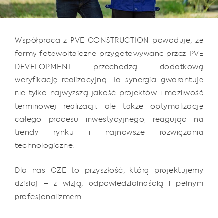
Współpraca z PVE CONSTRUCTION powoduje, że
farmy fotowoltaiczne przygotowywane przez PVE
DEVELOPMENT przechodzą dodatkową
weryfikację realizacyjną. Ta synergia gwarantuje
nie tylko najwyższą jakość projektów i możliwość
terminowej realizacji, ale także optymalizację
całego procesu inwestycyjnego, reagując na
trendy rynku i najnowsze rozwiązania
technologiczne.
Dla nas OZE to przyszłość, którą projektujemy
dzisiaj – z wizją, odpowiedzialnością i pełnym
profesjonalizmem.