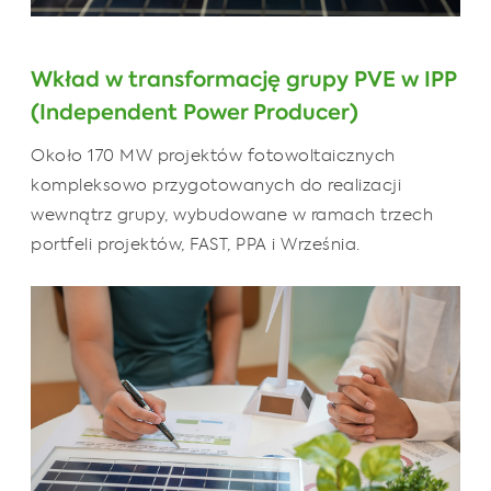
Wkład w transformację grupy PVE w IPP
(Independent Power Producer)
Około 170 MW projektów fotowoltaicznych
kompleksowo przygotowanych do realizacji
wewnątrz grupy, wybudowane w ramach trzech
portfeli projektów, FAST, PPA i Września.