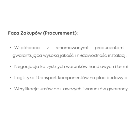
Faza Zakupów (Procurement):
Współpraca z renomowanymi producentami
gwarantująca wysoką jakość i niezawodność instalacji.
Negocjacja korzystnych warunków handlowych i term
Logistyka i transport komponentów na plac budowy o
Weryfikacje umów dostawczych i warunków gwarancy