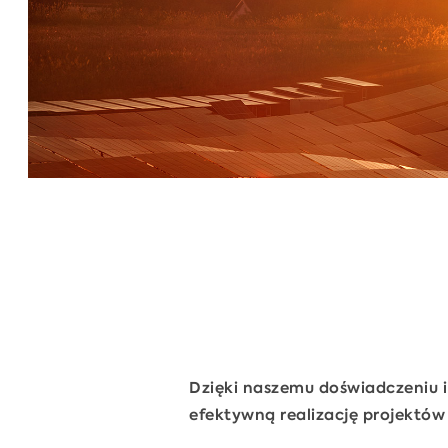
Dzięki naszemu doświadczeniu
efektywną realizację projektów 