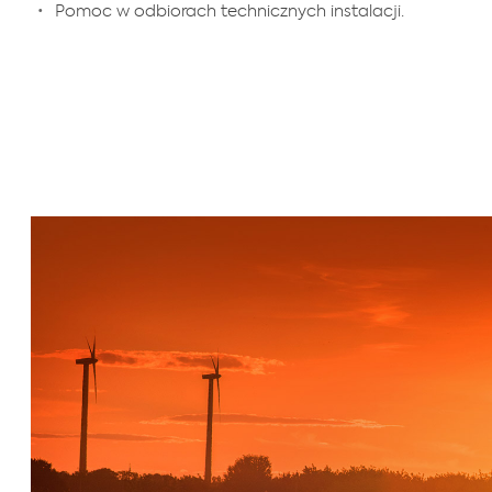
Pomoc w odbiorach technicznych instalacji.